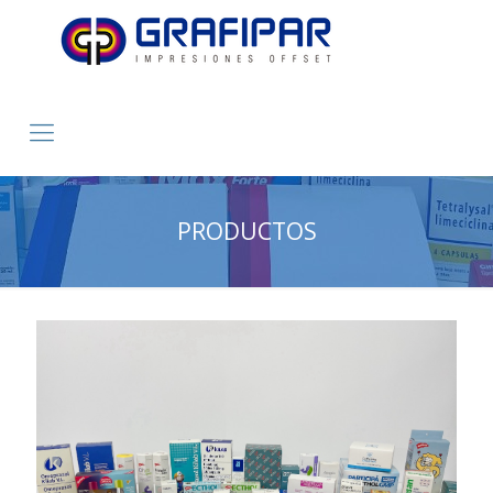
PRODUCTOS