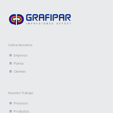
Sobre Nosotros
Empresa
Planta
Clientes
Nuestro Trabajo
Procesos
Productos