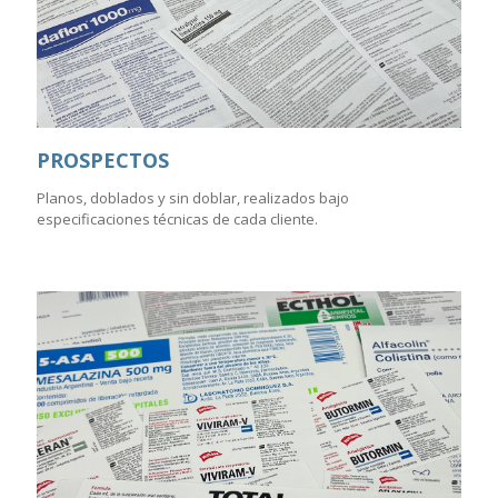
PROSPECTOS
Planos, doblados y sin doblar, realizados bajo
especificaciones técnicas de cada cliente.