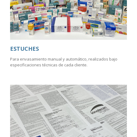
ESTUCHES
Para envasamiento manual y automático, realizados bajo
especificaciones técnicas de cada cliente.