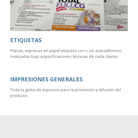
ETIQUETAS
Planas, impresas en papel etiqueta con o sin autoadhesivo,
realizadas bajo especificaciones técnicas de cada cliente.
IMPRESIONES GENERALES
Toda la gama de impresos para la promoción y difusión del
producto.